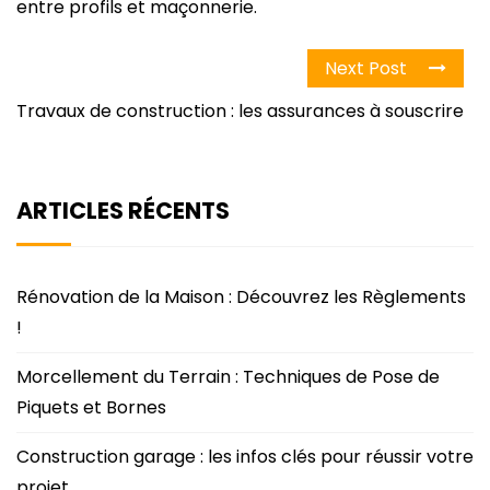
entre profils et maçonnerie.
Next Post
Travaux de construction : les assurances à souscrire
ARTICLES RÉCENTS
Rénovation de la Maison : Découvrez les Règlements
!
Morcellement du Terrain : Techniques de Pose de
Piquets et Bornes
Construction garage : les infos clés pour réussir votre
projet