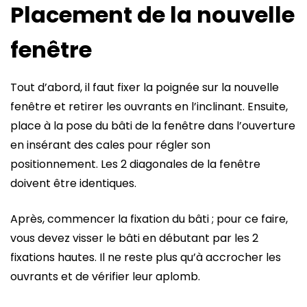
Placement de la nouvelle
fenêtre
Tout d’abord, il faut fixer la poignée sur la nouvelle
fenêtre et retirer les ouvrants en l’inclinant. Ensuite,
place à la pose du bâti de la fenêtre dans l’ouverture
en insérant des cales pour régler son
positionnement. Les 2 diagonales de la fenêtre
doivent être identiques.
Après, commencer la fixation du bâti ; pour ce faire,
vous devez visser le bâti en débutant par les 2
fixations hautes. Il ne reste plus qu’à accrocher les
ouvrants et de vérifier leur aplomb.