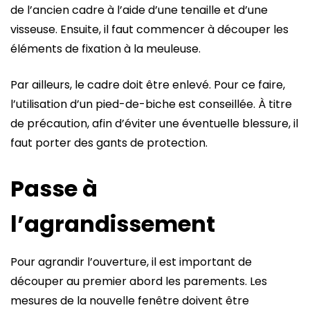
de l’ancien cadre à l’aide d’une tenaille et d’une
visseuse. Ensuite, il faut commencer à découper les
éléments de fixation à la meuleuse.
Par ailleurs, le cadre doit être enlevé. Pour ce faire,
l’utilisation d’un pied-de-biche est conseillée. À titre
de précaution, afin d’éviter une éventuelle blessure, il
faut porter des gants de protection.
Passe à
l’agrandissement
Pour agrandir l’ouverture, il est important de
découper au premier abord les parements. Les
mesures de la nouvelle fenêtre doivent être