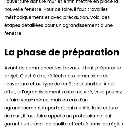
l’ouverture dans le mur et enfin mettre en place la
nouvelle fenêtre. Pour ce faire, il faut travailler
méthodiquement et avec précaution. Voici des
étapes détaillées pour un agrandissement d’une
fenêtre.
La phase de préparation
Avant de commencer les travaux, il faut préparer le
projet. C’est à dire, réfléchir aux dimensions de
l’ouverture et au type de fenêtre souhaitée. À cet
effet, si l’agrandissement reste mesuré, vous pouvez
le faire vous-même, mais en cas d’un
agrandissement important qui modifie la structure
du mur , il faut faire appel à un professionnel qui
garantit un travail de qualité effectué dans les règles