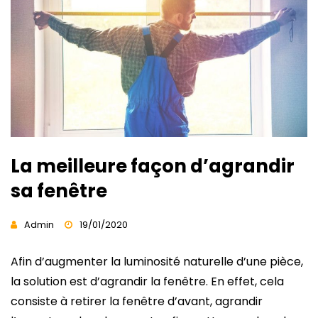
La meilleure façon d’agrandir
sa fenêtre
Admin
19/01/2020
Afin d’augmenter la luminosité naturelle d’une pièce,
la solution est d’agrandir la fenêtre. En effet, cela
consiste à retirer la fenêtre d’avant, agrandir