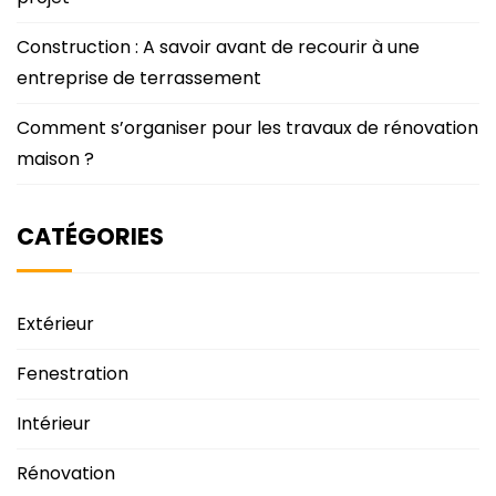
Construction : A savoir avant de recourir à une
entreprise de terrassement
Comment s’organiser pour les travaux de rénovation
maison ?
CATÉGORIES
Extérieur
Fenestration
Intérieur
Rénovation