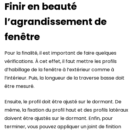
Finir en beauté
l’agrandissement de
fenêtre
Pour la finalité, il est important de faire quelques
vérifications. À cet effet, il faut mettre les profils
d’habillage de la fenêtre à l’extérieur comme à
l’intérieur. Puis, la longueur de la traverse basse doit
être mesuré.
Ensuite, le profil doit être ajusté sur le dormant. De
même, la fixation du profil haut et des profils latéraux
doivent être ajustés sur le dormant. Enfin, pour
terminer, vous pouvez appliquer un joint de finition