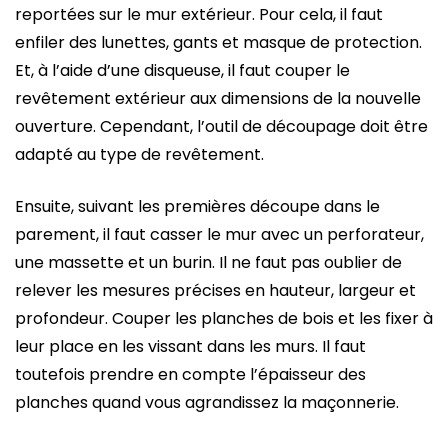
reportées sur le mur extérieur. Pour cela, il faut
enfiler des lunettes, gants et masque de protection.
Et, à l’aide d’une disqueuse, il faut couper le
revêtement extérieur aux dimensions de la nouvelle
ouverture. Cependant, l’outil de découpage doit être
adapté au type de revêtement.
Ensuite, suivant les premières découpe dans le
parement, il faut casser le mur avec un perforateur,
une massette et un burin. Il ne faut pas oublier de
relever les mesures précises en hauteur, largeur et
profondeur. Couper les planches de bois et les fixer à
leur place en les vissant dans les murs. Il faut
toutefois prendre en compte l’épaisseur des
planches quand vous agrandissez la maçonnerie.