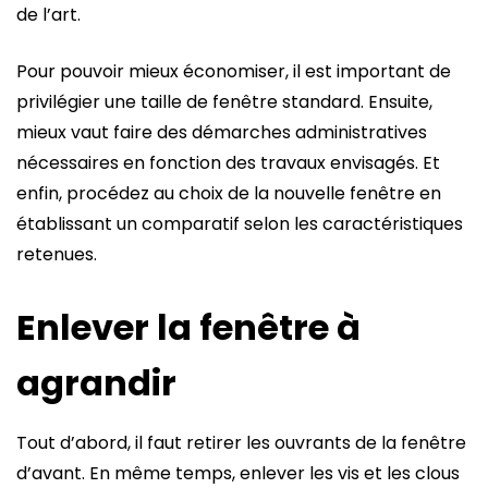
de l’art.
Pour pouvoir mieux économiser, il est important de
privilégier une taille de fenêtre standard. Ensuite,
mieux vaut faire des démarches administratives
nécessaires en fonction des travaux envisagés. Et
enfin, procédez au choix de la nouvelle fenêtre en
établissant un comparatif selon les caractéristiques
retenues.
Enlever la fenêtre à
agrandir
Tout d’abord, il faut retirer les ouvrants de la fenêtre
d’avant. En même temps, enlever les vis et les clous