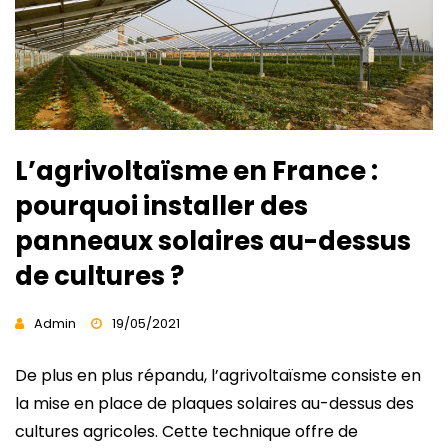
L’agrivoltaïsme en France :
pourquoi installer des
panneaux solaires au-dessus
de cultures ?
Admin
19/05/2021
De plus en plus répandu, l’agrivoltaïsme consiste en
la mise en place de plaques solaires au-dessus des
cultures agricoles. Cette technique offre de