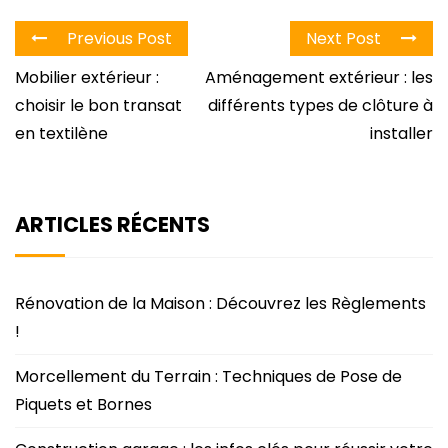
Previous Post
Next Post
Mobilier extérieur :
Aménagement extérieur : les
choisir le bon transat
différents types de clôture à
en textilène
installer
ARTICLES RÉCENTS
Rénovation de la Maison : Découvrez les Règlements
!
Morcellement du Terrain : Techniques de Pose de
Piquets et Bornes