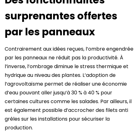
surprenantes offertes
par les panneaux
Contrairement aux idées reçues, l’ombre engendrée
par les panneaux ne réduit pas la productivité. À
l’inverse, l’ombrage diminue le stress thermique et
hydrique au niveau des plantes. L’adoption de
l’agrovoltaïsme permet de réaliser une économie
d’eau pouvant aller jusqu’à 30 % à 40 % pour
certaines cultures comme les salades. Par ailleurs, il
est également possible d’accrocher des filets anti
grêles sur les installations pour sécuriser la
production.