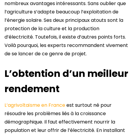
nombreux avantages intéressants. Sans oublier que
l’agriculture s’adapte beaucoup l’exploitation de
l’énergie solaire. Ses deux principaux atouts sont la
protection de la culture et la production
d’électricité. Toutefois, il existe d’autres points forts.
Voilà pourquoi, les experts recommandent vivement
de se lancer de ce genre de projet.
L’obtention d’un meilleur
rendement
L’agrivoltaïsme en France
est surtout né pour
résoudre les problèmes liés à la croissance
démographique. Il faut effectivement nourrir la
population et leur offrir de l’électricité. En installant