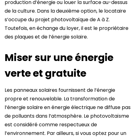
production d’énergie ou louer la surface au-dessus
de la culture. Dans la deuxième option, le locataire
s’occupe du projet photovoltaïque de A à Z.
Toutefois, en échange du loyer, il est le propriétaire
des plaques et de l’énergie solaire.
Miser sur une énergie
verte et gratuite
Les panneaux solaires fournissent de l’énergie
propre et renouvelable. La transformation de
l’énergie solaire en énergie électrique ne diffuse pas
de polluants dans l’atmosphère. Le photovoltaïsme
est considéré comme respectueux de
l’environnement. Par ailleurs, si vous optez pour un