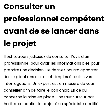
Consulter un
professionnel compétent
avant de se lancer dans
le projet
Il est toujours judicieux de consulter l’avis d’un
professionnel pour avoir les informations clés pour
prendre une décision. Ce dernier pourra apporter
des explications claires et simples à toutes vos
interrogations. Un expert est en mesure de vous
conseiller afin de faire le bon choix. En ce qui
concerne la mise en place, il ne faut surtout pas
hésiter de confier le projet à un spécialiste certifié.