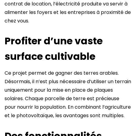
contrat de location, l’électricité produite va servir à
alimenter les foyers et les entreprises à proximité de
chez vous.
Profiter d’une vaste
surface cultivable
Ce projet permet de gagner des terres arables.
Désormais, il n’est plus nécessaire d’utiliser un terrain
uniquement pour la mise en place de plaques
solaires. Chaque parcelle de terre est précieuse
pour nourrir la population. En combinant l’agriculture
et le photovoltaïque, les avantages sont multiples.
Des fonctionnalités