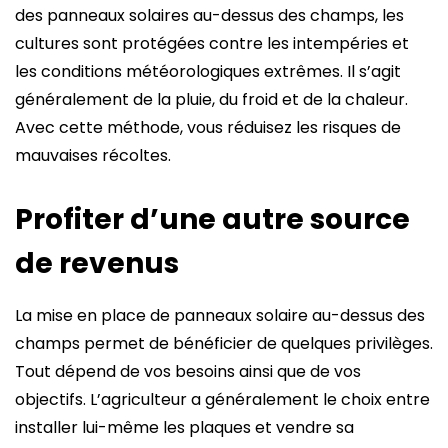
des panneaux solaires au-dessus des champs, les
cultures sont protégées contre les intempéries et
les conditions météorologiques extrêmes. Il s’agit
généralement de la pluie, du froid et de la chaleur.
Avec cette méthode, vous réduisez les risques de
mauvaises récoltes.
Profiter d’une autre source
de revenus
La mise en place de panneaux solaire au-dessus des
champs permet de bénéficier de quelques privilèges.
Tout dépend de vos besoins ainsi que de vos
objectifs. L’agriculteur a généralement le choix entre
installer lui-même les plaques et vendre sa