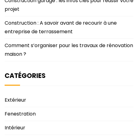
Construction garage : les infos clés pour réussir votre
projet
Construction : A savoir avant de recourir à une
entreprise de terrassement
Comment s’organiser pour les travaux de rénovation
maison ?
CATÉGORIES
Extérieur
Fenestration
Intérieur