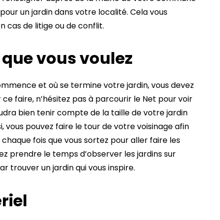
pour un jardin dans votre localité. Cela vous
cas de litige ou de conflit.
e que vous voulez
mmence et où se termine votre jardin, vous devez
 ce faire, n’hésitez pas à parcourir le Net pour voir
ra bien tenir compte de la taille de votre jardin
, vous pouvez faire le tour de votre voisinage afin
chaque fois que vous sortez pour aller faire les
ez prendre le temps d’observer les jardins sur
 trouver un jardin qui vous inspire.
riel