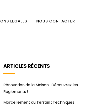
IONS LÉGALES
NOUS CONTACTER
ARTICLES RÉCENTS
Rénovation de la Maison : Découvrez les
Règlements !
Morcellement du Terrain : Techniques