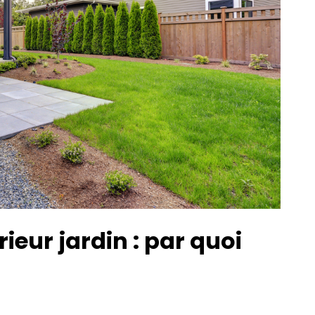
ur jardin : par quoi