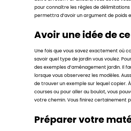
pour connaître les règles de délimitations 
permettra d’avoir un argument de poids en 
Avoir une idée de c
Une fois que vous savez exactement où co
savoir quel type de jardin vous voulez. Pour
des exemples d’aménagement jardin. Il faud
lorsque vous observerez les modèles. Aussi
de trouver un exemple sur lequel copier. À 
courses ou pour aller au boulot, vous pouv
votre chemin. Vous finirez certainement par
Préparer votre maté