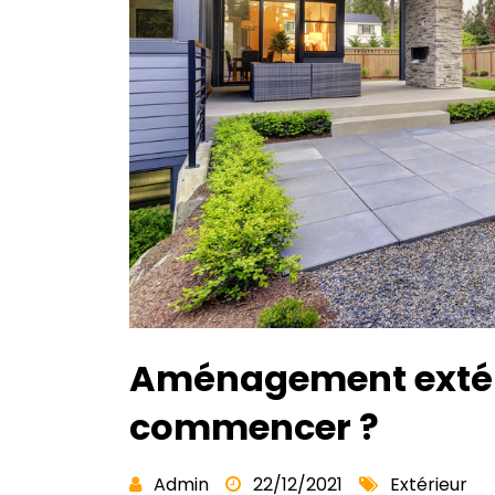
Aménagement extérie
commencer ?
Admin
22/12/2021
Extérieur