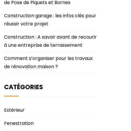
de Pose de Piquets et Bornes
Construction garage : les infos clés pour
réussir votre projet
Construction : A savoir avant de recourir
à une entreprise de terrassement
Comment s’organiser pour les travaux
de rénovation maison ?
CATÉGORIES
Extérieur
Fenestration