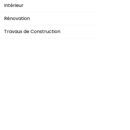
Intérieur
Rénovation
Travaux de Construction