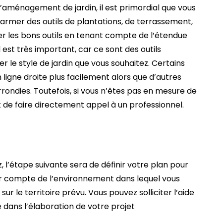
aménagement de jardin, il est primordial que vous
s armer des outils de plantations, de terrassement,
er les bons outils en tenant compte de l’étendue
l est très important, car ce sont des outils
r le style de jardin que vous souhaitez. Certains
 ligne droite plus facilement alors que d’autres
rrondies. Toutefois, si vous n’êtes pas en mesure de
t de faire directement appel à un professionnel.
, l’étape suivante sera de définir votre plan pour
ir compte de l’environnement dans lequel vous
ur le territoire prévu. Vous pouvez solliciter l’aide
de dans l’élaboration de votre projet