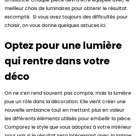
meilleur choix de luminaires pour obtenir le résultat
escompté. Si vous avez toujours des difficultés pour
choisir, on vous donne quelques astuces ici.
Optez pour une lumière
qui rentre dans votre
déco
On ne s’en rend souvent pas compte, mais la lumière
joue un rôle dans la décoration. Elle vient créer une
nouvelle ambiance tout en mettant plus en valeur
les différents éléments utilisés pour embellir la pièce.
Comparez le style que vous adoptez à votre intérieur
pour voir si le résultat sera intéressant avec la lampe