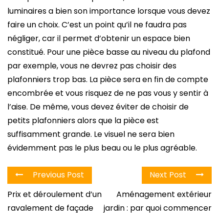
luminaires a bien son importance lorsque vous devez
faire un choix. C’est un point qu’il ne faudra pas
négliger, car il permet d’obtenir un espace bien
constitué. Pour une pièce basse au niveau du plafond
par exemple, vous ne devrez pas choisir des
plafonniers trop bas. La pièce sera en fin de compte
encombrée et vous risquez de ne pas vous y sentir à
l’aise. De même, vous devez éviter de choisir de
petits plafonniers alors que la pièce est
suffisamment grande. Le visuel ne sera bien
évidemment pas le plus beau ou le plus agréable.
Previous Post
Next Post
Prix et déroulement d’un
Aménagement extérieur
ravalement de façade
jardin : par quoi commencer