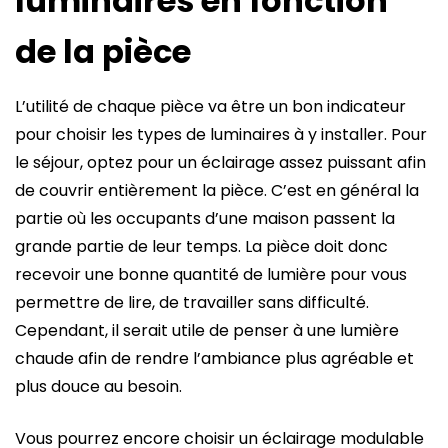
luminaires en fonction
de la pièce
L’utilité de chaque pièce va être un bon indicateur
pour choisir les types de luminaires à y installer. Pour
le séjour, optez pour un éclairage assez puissant afin
de couvrir entièrement la pièce. C’est en général la
partie où les occupants d’une maison passent la
grande partie de leur temps. La pièce doit donc
recevoir une bonne quantité de lumière pour vous
permettre de lire, de travailler sans difficulté.
Cependant, il serait utile de penser à une lumière
chaude afin de rendre l’ambiance plus agréable et
plus douce au besoin.
Vous pourrez encore choisir un éclairage modulable