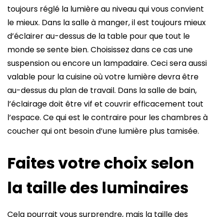
toujours réglé la lumière au niveau qui vous convient
le mieux. Dans la salle à manger, il est toujours mieux
d’éclairer au-dessus de la table pour que tout le
monde se sente bien. Choisissez dans ce cas une
suspension ou encore un lampadaire. Ceci sera aussi
valable pour la cuisine où votre lumière devra être
au-dessus du plan de travail. Dans la salle de bain,
l’éclairage doit être vif et couvrir efficacement tout
l’espace. Ce qui est le contraire pour les chambres à
coucher qui ont besoin d’une lumière plus tamisée.
Faites votre choix selon
la taille des luminaires
Cela pourrait vous surprendre, mais la taille des