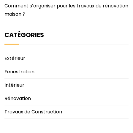
Comment s’organiser pour les travaux de rénovation
maison ?
CATÉGORIES
Extérieur
Fenestration
Intérieur
Rénovation
Travaux de Construction