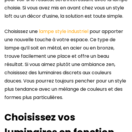
choisie. Si vous avez mis en avant chez vous un style
loft ou un décor d’usine, la solution est toute simple.
Choisissez une
lampe style industriel
pour apporter
une nouvelle touche à votre espace. Ce type de
lampe qu’il soit en métal, en acier ou en bronze,
trouve facilement une place et offre un beau
résultat. Si vous aimez plutôt une ambiance zen,
choisissez des luminaires discrets aux couleurs
douces. Vous pourrez toujours pencher pour un style
plus tendance avec un mélange de couleurs et des
formes plus particulières.
Choisissez vos