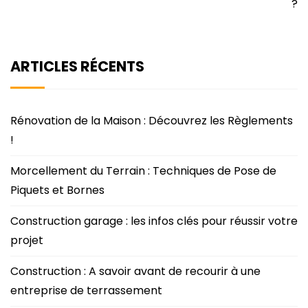
?
ARTICLES RÉCENTS
Rénovation de la Maison : Découvrez les Règlements
!
Morcellement du Terrain : Techniques de Pose de
Piquets et Bornes
Construction garage : les infos clés pour réussir votre
projet
Construction : A savoir avant de recourir à une
entreprise de terrassement