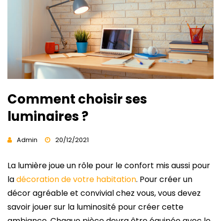
Comment choisir ses
luminaires ?
Admin
20/12/2021
La lumière joue un rôle pour le confort mis aussi pour
la
décoration de votre habitation
. Pour créer un
décor agréable et convivial chez vous, vous devez
savoir jouer sur la luminosité pour créer cette
ambiance. Chaque pièce devra être équipée avec le